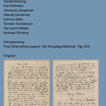
Harald Giersing
Kai Hoffmann
Johannes Jørgensen
Wassily Kandinsky
Kamma Salto
Torstein Torsteinson
Herwarth Walden
Andreas Winding
Arkivplacering
Poul Uttenreitters papirer. Det Kongelige Bibliotek, Tilg. 634.
Original