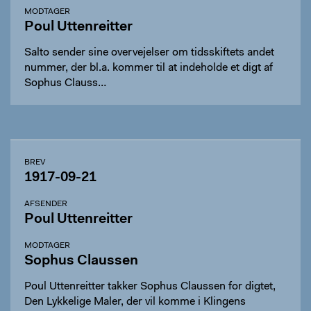
MODTAGER
Poul Uttenreitter
Salto sender sine overvejelser om tidsskiftets andet
nummer, der bl.a. kommer til at indeholde et digt af
Sophus Clauss…
BREV
1917-09-21
AFSENDER
Poul Uttenreitter
MODTAGER
Sophus Claussen
Poul Uttenreitter takker Sophus Claussen for digtet,
Den Lykkelige Maler, der vil komme i Klingens