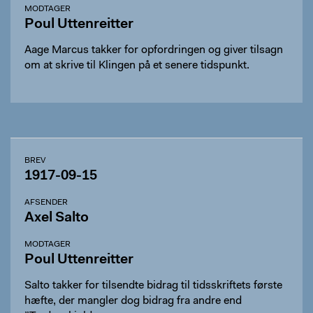
MODTAGER
Poul Uttenreitter
Aage Marcus takker for opfordringen og giver tilsagn
om at skrive til Klingen på et senere tidspunkt.
BREV
1917-09-15
AFSENDER
Axel Salto
MODTAGER
Poul Uttenreitter
Salto takker for tilsendte bidrag til tidsskriftets første
hæfte, der mangler dog bidrag fra andre end