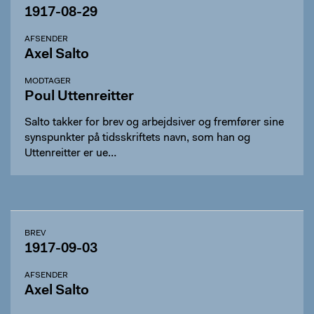
1917-08-29
AFSENDER
Axel Salto
MODTAGER
Poul Uttenreitter
Salto takker for brev og arbejdsiver og fremfører sine
synspunkter på tidsskriftets navn, som han og
Uttenreitter er ue…
BREV
1917-09-03
AFSENDER
Axel Salto