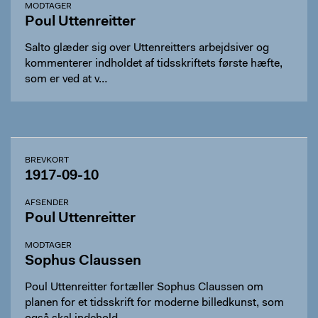
MODTAGER
Poul Uttenreitter
Salto glæder sig over Uttenreitters arbejdsiver og
kommenterer indholdet af tidsskriftets første hæfte,
som er ved at v…
BREVKORT
1917-09-10
AFSENDER
Poul Uttenreitter
MODTAGER
Sophus Claussen
Poul Uttenreitter fortæller Sophus Claussen om
planen for et tidsskrift for moderne billedkunst, som