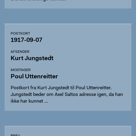
POSTKORT
1917-09-07
AFSENDER
Kurt Jungstedt
MODTAGER
Poul Uttenreitter
Postkort fra Kurt Jungstedt til Poul Uttenreitter.
Jungstedt beder om Axel Saltos adresse igen, da han
ikke har kunnet …