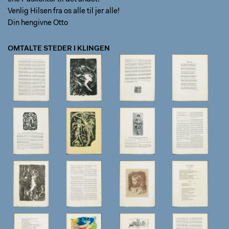
Venlig Hilsen fra os alle til jer alle!
Din hengivne Otto
OMTALTE STEDER I KLINGEN