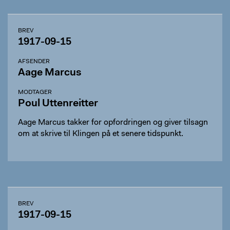
BREV
1917-09-15
AFSENDER
Aage Marcus
MODTAGER
Poul Uttenreitter
Aage Marcus takker for opfordringen og giver tilsagn
om at skrive til Klingen på et senere tidspunkt.
BREV
1917-09-15