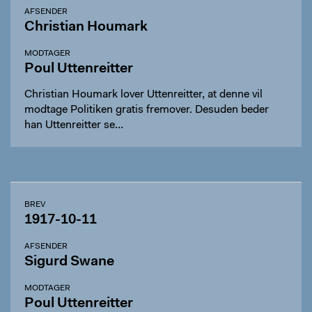
AFSENDER
Christian Houmark
MODTAGER
Poul Uttenreitter
Christian Houmark lover Uttenreitter, at denne vil
modtage Politiken gratis fremover. Desuden beder
han Uttenreitter se…
BREV
1917-10-11
AFSENDER
Sigurd Swane
MODTAGER
Poul Uttenreitter