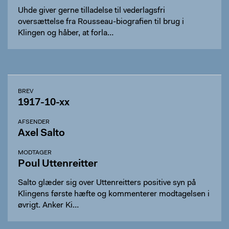
Uhde giver gerne tilladelse til vederlagsfri
oversættelse fra Rousseau-biografien til brug i
Klingen og håber, at forla…
BREV
1917-10-xx
AFSENDER
Axel Salto
MODTAGER
Poul Uttenreitter
Salto glæder sig over Uttenreitters positive syn på
Klingens første hæfte og kommenterer modtagelsen i
øvrigt. Anker Ki…