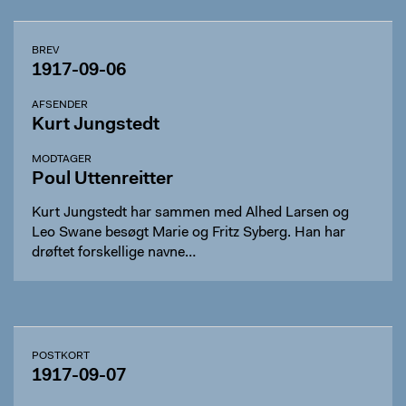
BREV
1917-09-06
AFSENDER
Kurt Jungstedt
MODTAGER
Poul Uttenreitter
Kurt Jungstedt har sammen med Alhed Larsen og
Leo Swane besøgt Marie og Fritz Syberg. Han har
drøftet forskellige navne…
POSTKORT
1917-09-07