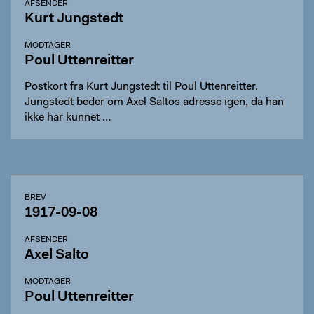
AFSENDER
Kurt Jungstedt
MODTAGER
Poul Uttenreitter
Postkort fra Kurt Jungstedt til Poul Uttenreitter.
Jungstedt beder om Axel Saltos adresse igen, da han
ikke har kunnet …
BREV
1917-09-08
AFSENDER
Axel Salto
MODTAGER
Poul Uttenreitter