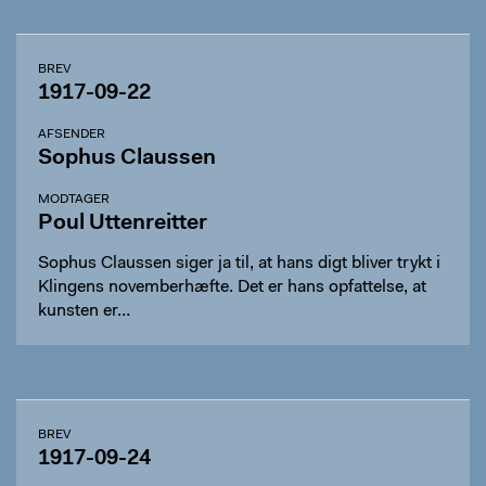
BREV
1917-09-22
AFSENDER
Sophus Claussen
MODTAGER
Poul Uttenreitter
Sophus Claussen siger ja til, at hans digt bliver trykt i
Klingens novemberhæfte. Det er hans opfattelse, at
kunsten er…
BREV
1917-09-24