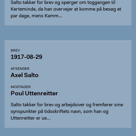
Salto takker for brev og spørger om toggangen til
Kerteminde, da han overvejer at komme på besøg et
par dage, mens Kamm…
BREV
1917-08-29
AFSENDER
Axel Salto
MODTAGER
Poul Uttenreitter
Salto takker for brev og arbejdsiver og fremfører sine
synspunkter på tidsskriftets navn, som han og
Uttenreitter er ue…