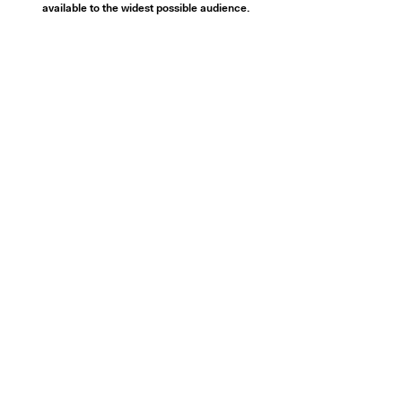
available to the widest possible audience.