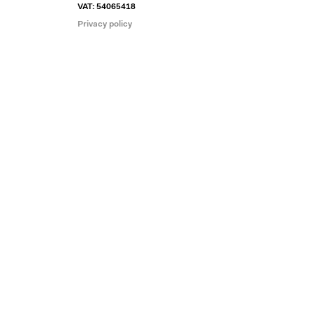
VAT: 54065418
Privacy policy