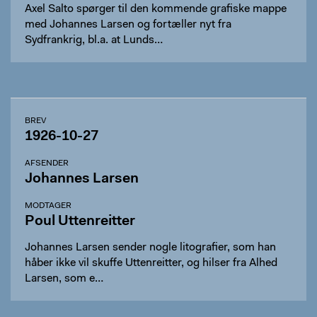
Axel Salto spørger til den kommende grafiske mappe
med Johannes Larsen og fortæller nyt fra
Sydfrankrig, bl.a. at Lunds…
BREV
1926-10-27
AFSENDER
Johannes Larsen
MODTAGER
Poul Uttenreitter
Johannes Larsen sender nogle litografier, som han
håber ikke vil skuffe Uttenreitter, og hilser fra Alhed
Larsen, som e…