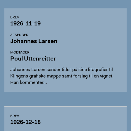
BREV
1926-11-19
AFSENDER
Johannes Larsen
MODTAGER
Poul Uttenreitter
Johannes Larsen sender titler på sine litografier til
Klingens grafiske mappe samt forslag til en vignet.
Han kommenter…
BREV
1926-12-18