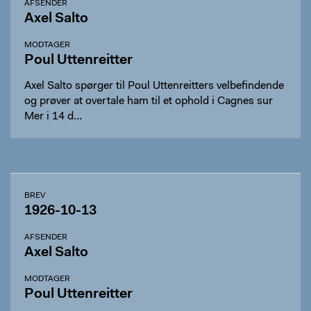
AFSENDER
Axel Salto
MODTAGER
Poul Uttenreitter
Axel Salto spørger til Poul Uttenreitters velbefindende
og prøver at overtale ham til et ophold i Cagnes sur
Mer i 14 d…
BREV
1926-10-13
AFSENDER
Axel Salto
MODTAGER
Poul Uttenreitter