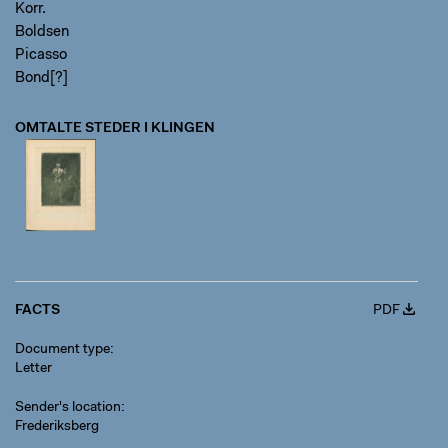
Korr.
Boldsen
Picasso
Bond[?]
OMTALTE STEDER I KLINGEN
FACTS
PDF
Document type
Letter
Sender's location
Frederiksberg