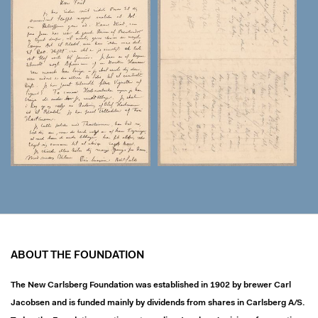
ABOUT THE FOUNDATION
The New Carlsberg Foundation was established in 1902 by brewer Carl
Jacobsen and is funded mainly by dividends from shares in Carlsberg A/S.