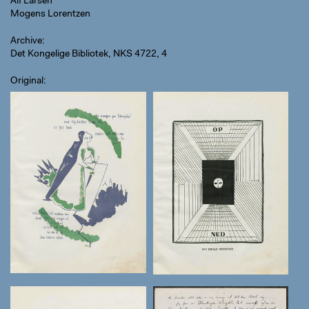
Alf Larsen
Mogens Lorentzen
Archive
Det Kongelige Bibliotek, NKS 4722, 4
Original