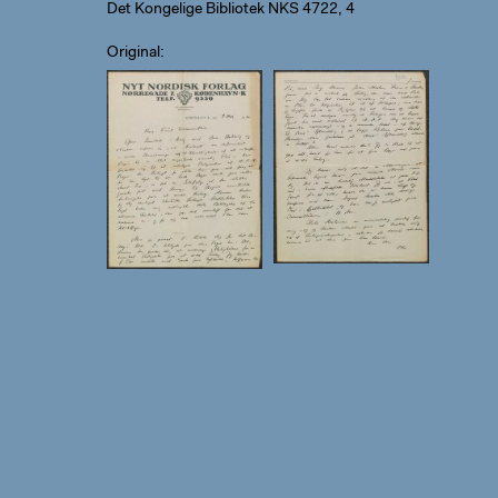
Det Kongelige Bibliotek NKS 4722, 4
Original