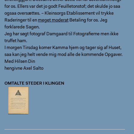
for os. Ellers var det jo godt Feuilletonstof; det skulde jo saa
ogsaa oversættes. – Kleinsorgs Etablissement vil trykke
Raderinger til en
meget moderat
Betaling for os. Jeg
forklarede Sagen.
Jeg har søgt fotograf Damgaard til Fotografierne men ikke
truffet ham.
I morgen Tirsdag komer Kamma hjem og tager sig af Huset,
saa kan jeg helt vende mig mod alle de kommende Opgaver.
Med Hilsen Din
hengivne Axel Salto
OMTALTE STEDER I KLINGEN