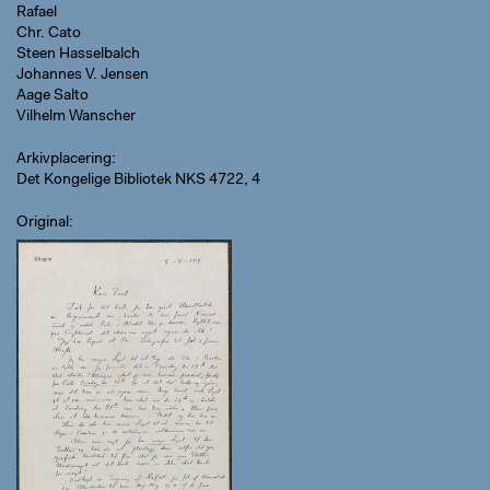
Rafael
Chr. Cato
Steen Hasselbalch
Johannes V. Jensen
Aage Salto
Vilhelm Wanscher
Arkivplacering
Det Kongelige Bibliotek NKS 4722, 4
Original