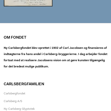
OM FONDET
Ny Carlsbergfondet blev oprettet i 1902 af Carl Jacobsen og finansieres af
indtægterne fra hans andel i Carlsberg-bryggerierne. I dag arbejder fondet
fortsat med at realisere Jacobsens vision om at gøre kunsten tilgængelig
for det bredest mulige publikum.
CARLSBERGFAMILIEN
Carlsbergfondet
Carlsberg A/S
Ny Carlsberg Glyptotek