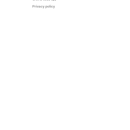
Privacy policy