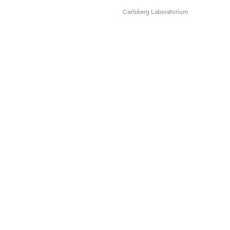
Carlsberg Laboratorium