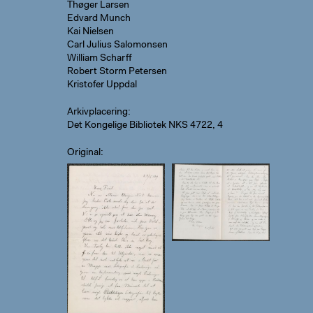
Thøger Larsen
Edvard Munch
Kai Nielsen
Carl Julius Salomonsen
William Scharff
Robert Storm Petersen
Kristofer Uppdal
Arkivplacering
Det Kongelige Bibliotek NKS 4722, 4
Original