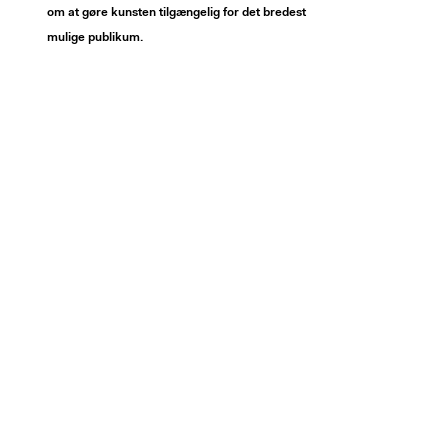
om at gøre kunsten tilgængelig for det bredest
mulige publikum.